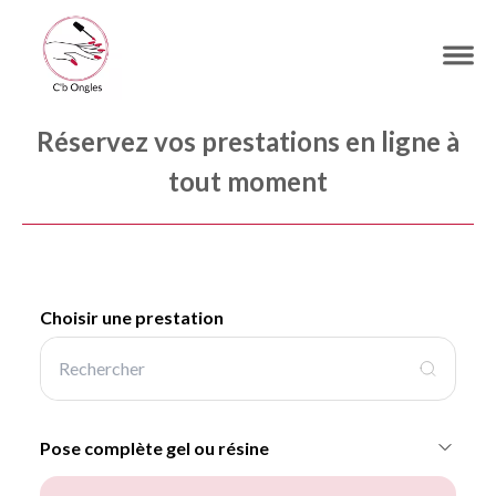
Réservez vos prestations en ligne à
tout moment