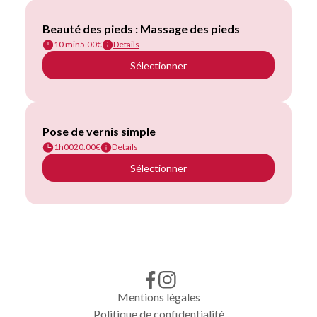
Mentions légales
Politique de confidentialité