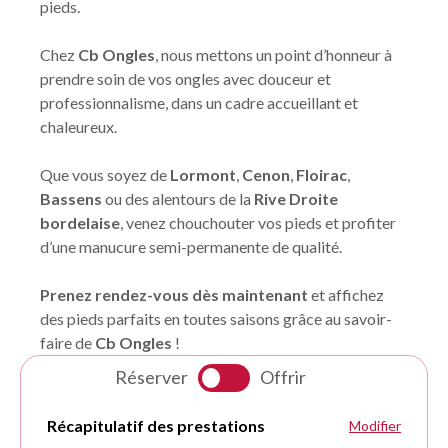
pieds.
Chez
Cb Ongles
, nous mettons un point d’honneur à
prendre soin de vos ongles avec douceur et
professionnalisme, dans un cadre accueillant et
chaleureux.
Que vous soyez de
Lormont
,
Cenon
,
Floirac
,
Bassens
ou des alentours de la
Rive Droite
bordelaise
, venez chouchouter vos pieds et profiter
d’une manucure semi-permanente de qualité.
Prenez rendez-vous dès maintenant
et affichez
des pieds parfaits en toutes saisons grâce au savoir-
faire de
Cb Ongles
!
Réserver
Offrir