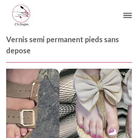
Vernis semi permanent pieds sans
depose