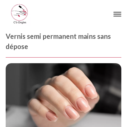
Vernis semi permanent mains sans
dépose