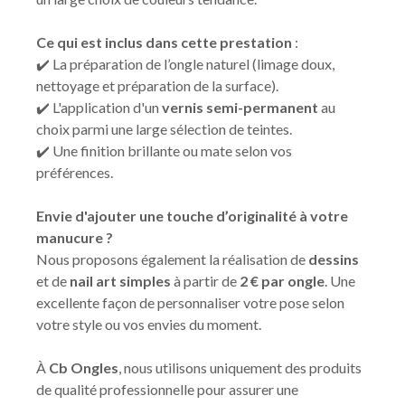
Ce qui est inclus dans cette prestation
:
✔️ La préparation de l’ongle naturel (limage doux,
nettoyage et préparation de la surface).
✔️ L'application d'un
vernis semi-permanent
au
choix parmi une large sélection de teintes.
✔️ Une finition brillante ou mate selon vos
préférences.
Envie d'ajouter une touche d’originalité à votre
manucure ?
Nous proposons également la réalisation de
dessins
et de
nail art simples
à partir de
2 € par ongle
. Une
excellente façon de personnaliser votre pose selon
votre style ou vos envies du moment.
À
Cb Ongles
, nous utilisons uniquement des produits
de qualité professionnelle pour assurer une