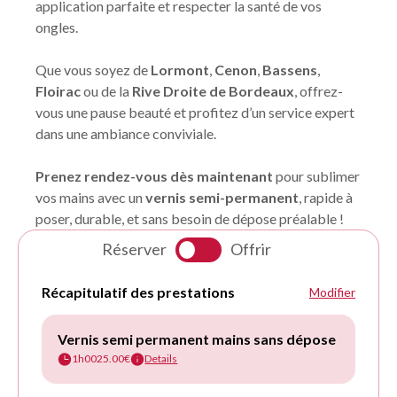
application parfaite et respecter la santé de vos
ongles.
Que vous soyez de
Lormont
,
Cenon
,
Bassens
,
Floirac
ou de la
Rive Droite de Bordeaux
, offrez-
vous une pause beauté et profitez d’un service expert
dans une ambiance conviviale.
Prenez rendez-vous dès maintenant
pour sublimer
vos mains avec un
vernis semi-permanent
, rapide à
poser, durable, et sans besoin de dépose préalable !
Réserver
Offrir